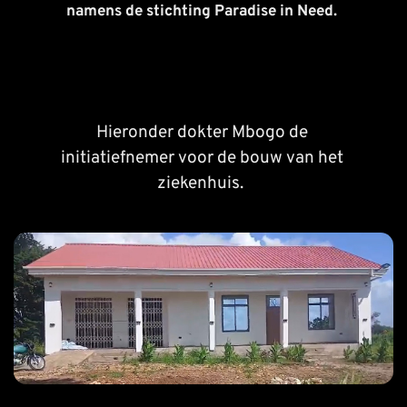
namens de stichting Paradise in Need. 
Hieronder dokter Mbogo de 
initiatiefnemer voor de bouw van het 
ziekenhuis.
 .