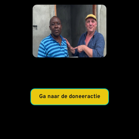
Ga naar de doneeractie