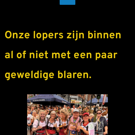
Onze lopers zijn binnen 
al of niet met een paar  
geweldige blaren. 