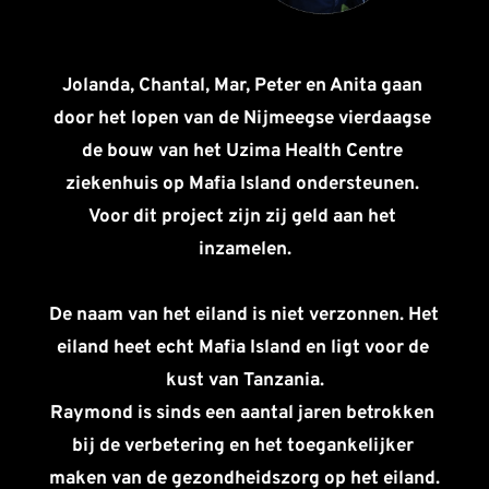
Jolanda, Chantal, Mar, Peter en Anita gaan 
door het lopen van de Nijmeegse vierdaagse 
de bouw van het Uzima Health Centre 
ziekenhuis op Mafia Island ondersteunen. 
Voor dit project zijn zij geld aan het 
inzamelen.
De naam van het eiland is niet verzonnen. Het 
eiland heet echt Mafia Island en ligt voor de 
kust van Tanzania.
Raymond is sinds een aantal jaren betrokken 
bij de verbetering en het toegankelijker 
maken van de gezondheidszorg op het eiland. 