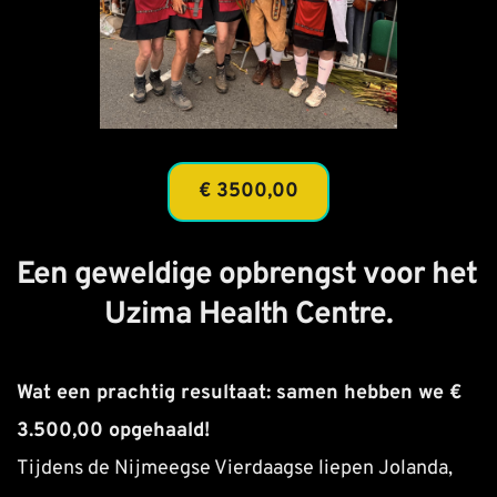
€ 3500,00
Een geweldige opbrengst voor het 
Uzima Health Centre.
Wat een prachtig resultaat: samen hebben we € 
3.500,00 opgehaald!
Tijdens de Nijmeegse Vierdaagse liepen Jolanda, 