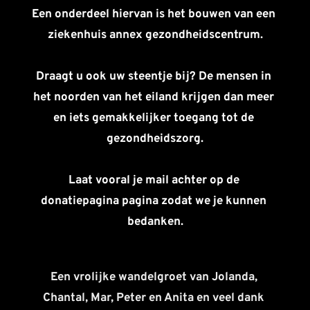
Een onderdeel hiervan is het bouwen van een 
ziekenhuis annex gezondheidscentrum.
Draagt u ook uw steentje bij? De mensen in 
het noorden van het eiland krijgen dan meer 
en iets gemakkelijker toegang tot de 
gezondheidszorg.
Laat vooral je mail achter op de 
donatiepagina pagina zodat we je kunnen 
bedanken.
Een vrolijke wandelgroet van Jolanda, 
Chantal, Mar, Peter en Anita en veel dank 