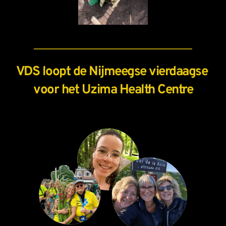
VDS loopt de Nijmeegse vierdaagse 
voor het Uzima Health Centre