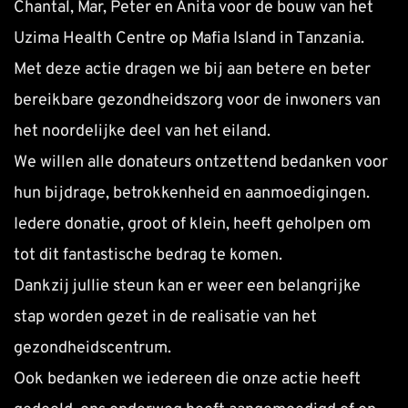
Chantal, Mar, Peter en Anita voor de bouw van het 
Uzima Health Centre op Mafia Island in Tanzania. 
Met deze actie dragen we bij aan betere en beter 
bereikbare gezondheidszorg voor de inwoners van 
het noordelijke deel van het eiland. 
We willen alle donateurs ontzettend bedanken voor 
hun bijdrage, betrokkenheid en aanmoedigingen. 
Iedere donatie, groot of klein, heeft geholpen om 
tot dit fantastische bedrag te komen. 
Dankzij jullie steun kan er weer een belangrijke 
stap worden gezet in de realisatie van het 
gezondheidscentrum. 
Ook bedanken we iedereen die onze actie heeft 