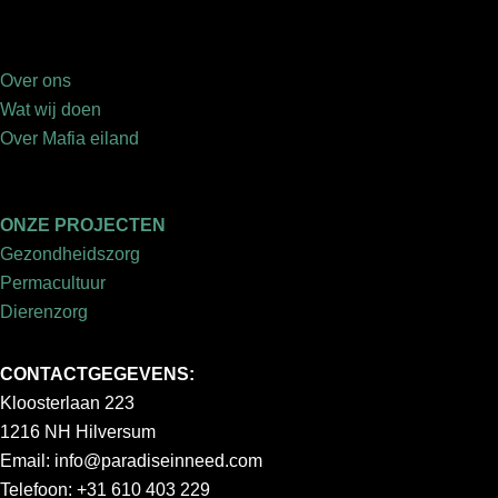
Over ons
Wat wij doen
Over Mafia eiland
ONZE PROJECTEN
Gezondheidszorg
Permacultuur
Dierenzorg
CONTACTGEGEVENS:
Kloosterlaan 223
1216 NH Hilversum
Email:
info@paradiseinneed.com
Telefoon: +31 610 403 229