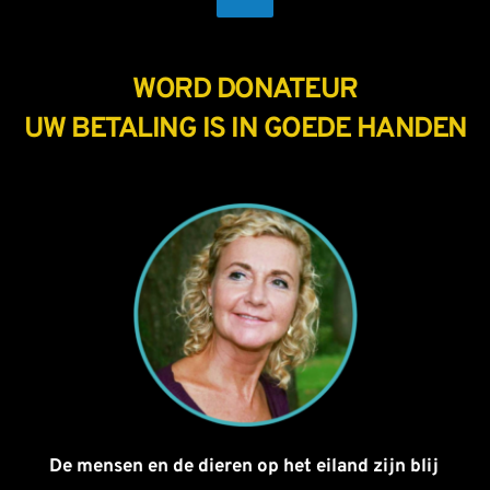
WORD DONATEUR
UW BETALING IS IN GOEDE HANDEN
De mensen en de dieren op het eiland zijn blij 