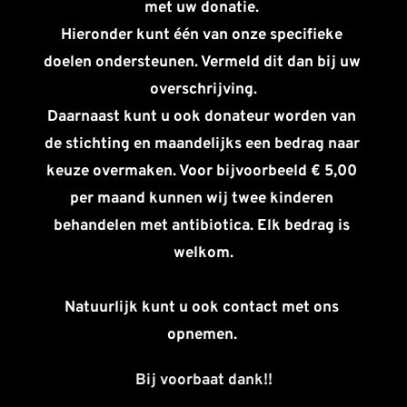
met uw donatie. 
Hieronder kunt één van onze specifieke 
doelen ondersteunen. Vermeld dit dan bij uw 
overschrijving.
Daarnaast kunt u ook donateur worden van 
de stichting en maandelijks een bedrag naar 
keuze overmaken. Voor bijvoorbeeld € 5,00 
per maand kunnen wij twee kinderen 
behandelen met antibiotica. Elk bedrag is 
welkom.
Natuurlijk kunt u ook contact met ons 
opnemen. 
Bij voorbaat dank!!