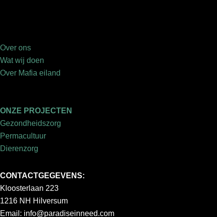
Over ons
Wat wij doen
Over Mafia eiland
ONZE PROJECTEN
Gezondheidszorg
Permacultuur
Dierenzorg
CONTACTGEGEVENS:
Kloosterlaan 223
1216 NH Hilversum
Email:
info@paradiseinneed.com