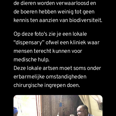
de dieren worden verwaarloosd en 
de boeren hebben weinig tot geen 
kennis ten aanzien van biodiversiteit. 
Op deze foto's zie je een lokale 
"dispensary” ofwel een kliniek waar 
mensen terecht kunnen voor 
medische hulp.
Deze lokale artsen moet soms onder 
erbarmelijke omstandigheden 
chirurgische ingrepen doen. 