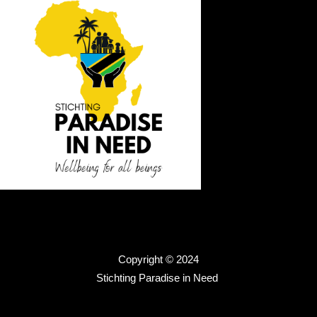
Copyright © 2024
Stichting Paradise in Need