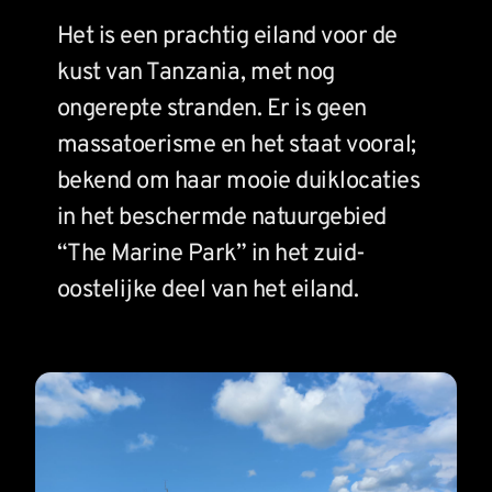
Het is een prachtig eiland voor de 
kust van Tanzania, met nog 
ongerepte stranden. Er is geen 
massatoerisme en het staat vooral; 
bekend om haar mooie duiklocaties 
in het beschermde natuurgebied 
“The Marine Park” in het zuid-
oostelijke deel van het eiland. 