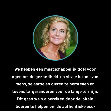
We hebben een maatschappelijk doel voor 
ogen om de gezondheid  en vitale balans van 
mens, de aarde en dieren te herstellen en 
tevens te  garanderen voor de lange termijn. 
Dit gaan we o.a bereiken door de lokale 
boeren te helpen om de authentieke eco-