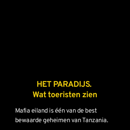
HET PARADIJS. 
Wat toeristen zien
Mafia eiland is één van de best 
bewaarde geheimen van Tanzania.