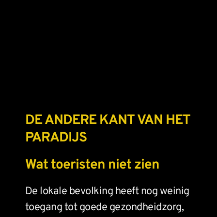
DE ANDERE KANT VAN HET 
PARADIJS
Wat toeristen niet zien
De lokale bevolking heeft nog weinig 
toegang tot goede gezondheidzorg, 