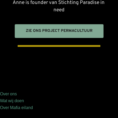
Anne is founder van Stichting Paradise in 
need
ZIE ONS PROJECT PERMACULTUUR
Over ons
Wat wij doen
Over Mafia eiland