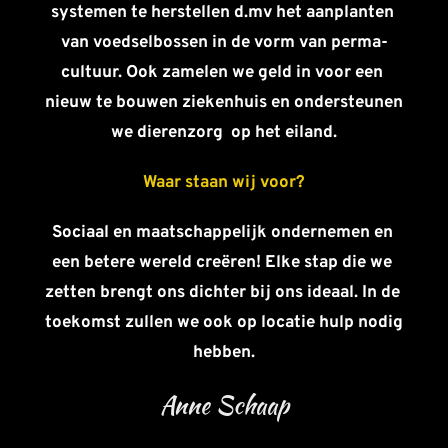
systemen te herstellen d.mv het aanplanten 
van voedselbossen in de vorm van perma-
cultuur. Ook zamelen we geld in voor een 
nieuw te bouwen ziekenhuis en ondersteunen 
we dierenzorg  op het eiland.
Waar staan wij voor?
Sociaal en maatschappelijk ondernemen en 
een betere wereld creëren! Elke stap die we 
zetten brengt ons dichter bij ons ideaal. In de 
toekomst zullen we ook op locatie hulp nodig 
hebben.
Anne Schaap